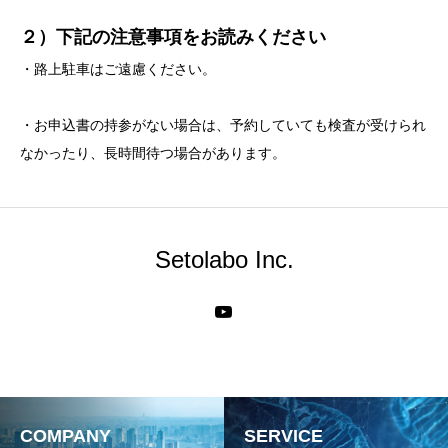
２
）下記の注意事項をお読みください
・路上駐車はご遠慮ください。
・お申込書の持参がない場合は、予約していても検査が受けられ
なかったり、長時間待つ場合があります。
Setolabo Inc.
COMPANY
SERVICE