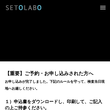
【重要】ご予約・お申し込みされた方へ
お申し込みが完了しました。下記のルールを守って、検査当日現
地へお越しください。
１）申込書をダウンロードし、印刷して、ご記入
の上ご持参ください。