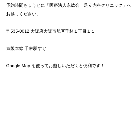
予約時間ちょうどに「医療法人永紘会 足立内科クリニック」へ
お越しください。
〒535-0012 大阪府大阪市旭区千林１丁目１１
京阪本線 千林駅すぐ
Google Map を使ってお越しいただくと便利です！