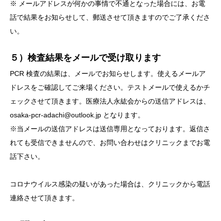
※ メールアドレスが何かの事情で不通となった場合には、お電
話で結果をお知らせして、郵送させて頂きますのでご了承くださ
い。
５）検査結果をメールで受け取ります
PCR 検査の結果は、メールでお知らせします。使えるメールア
ドレスをご確認してご来場ください。テストメールで使えるかチ
ェックさせて頂きます。医療法人永紘会からの送信アドレスは、
osaka-pcr-adachi@outlook.jp となります。
※当メールの送信アドレスは送信専用となっております。返信さ
れても受信できませんので、お問い合わせはクリニックまでお電
話下さい。
コロナウイルス感染の疑いがあった場合は、クリニックから電話
連絡させて頂きます。