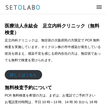
医療法人永紘会 足立内科クリニック（無料
検査）
足立内科クリニックは、無症状の大阪府民の方限定で PCR 無料
検査を実施しています。オミクロン株の市中感染が発生している
状況を踏まえ、感染不安を感じる府内在住の方は、無症状であっ
ても無料で検査を受けられます。
詳しくはこちら
無料検査予約について
PCR 無料検査を希望の方は、まずは、お電話でご予約下さい
お電話受付時間は、平日 10 時～13 時、14 時 30 分から 18 時