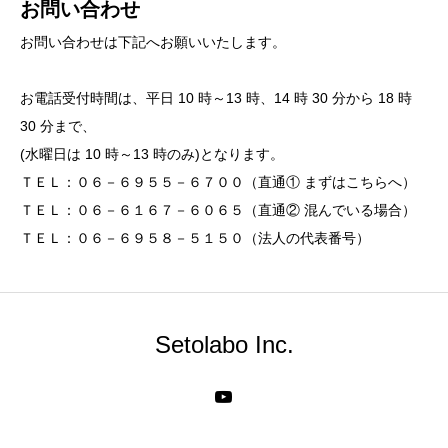
お問い合わせ
お問い合わせは下記へお願いいたします。
お電話受付時間は、平日 10 時～13 時、14 時 30 分から 18 時
30 分まで、
(水曜日は 10 時～13 時のみ)となります。
ＴＥＬ：０６－６９５５－６７００（直通① まずはこちらへ）
ＴＥＬ：０６－６１６７－６０６５（直通② 混んでいる場合）
ＴＥＬ：０６－６９５８－５１５０（法人の代表番号）
Setolabo Inc.