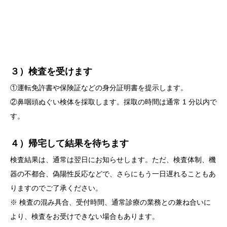
３）検査を受けます
①運転免許書や保険証などの身分証明書を提示します。
②鼻咽頭ぬぐい検体を採取します。採取の時間は通常 1 分以内で
す。
４）帰宅して結果を待ちます
検査結果は、通常は翌日にお知らせします。ただ、検査体制、機
器の不都合、偽陽性反応などで、さらにもう一日遅れることもあ
りますのでご了承ください。
※ 検査の混み具合、受付時間、通常診療の業務との兼ね合いに
より、検査をお受けできない場合もあります。